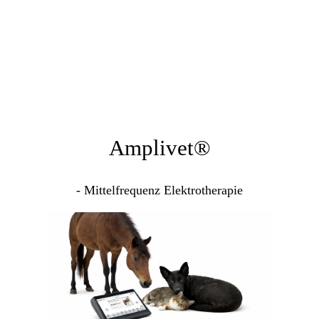
Amplivet®
- Mittelfrequenz Elektrotherapie