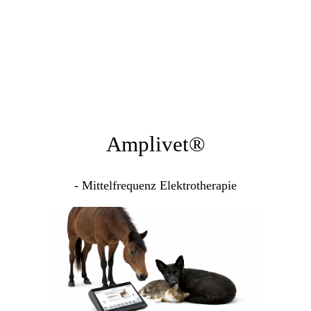
Amplivet®
- Mittelfrequenz Elektrotherapie