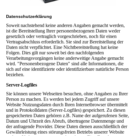
Datenschutzerklärung
Soweit nachstehend keine anderen Angaben gemacht werden,
ist die Bereitstellung Ihrer personenbezogenen Daten weder
gesetzlich oder vertraglich vorgeschrieben, noch für einen
Vertragsabschluss erforderlich. Sie sind zur Bereitstellung der
Daten nicht verpflichtet. Eine Nichtbereitstellung hat keine
Folgen. Dies gilt nur soweit bei den nachfolgenden
Verarbeitungsvorgängen keine anderweitige Angabe gemacht
wird. "Personenbezogene Daten" sind alle Informationen, die
sich auf eine identifizierte oder identifizierbare natürliche Person
beziehen.
Server-Logfiles
Sie können unsere Webseiten besuchen, ohne Angaben zu Ihrer
Person zu machen. Es werden bei jedem Zugriff auf unsere
Website Nutzungsdaten durch Ihren Internetbrowser übermittelt
und in Protokolldaten (Server-Logfiles) gespeichert. Zu diesen
gespeicherten Daten gehören z.B. Name der aufgerufenen Seite,
Datum und Uhrzeit des Abrufs, übertragene Datenmenge und
der anfragende Provider. Diese Daten dienen ausschließlich der
Gewährleistung eines störungsfreien Betriebs unserer Website