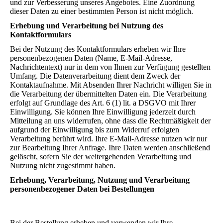
und zur Verbesserung unseres Angebotes. Eine Zuordnung
dieser Daten zu einer bestimmten Person ist nicht möglich.
Erhebung und Verarbeitung bei Nutzung des
Kontaktformulars
Bei der Nutzung des Kontaktformulars erheben wir Ihre
personenbezogenen Daten (Name, E-Mail-Adresse,
Nachrichtentext) nur in dem von Ihnen zur Verfügung gestellten
Umfang. Die Datenverarbeitung dient dem Zweck der
Kontaktaufnahme. Mit Absenden Ihrer Nachricht willigen Sie in
die Verarbeitung der übermittelten Daten ein. Die Verarbeitung
erfolgt auf Grundlage des Art. 6 (1) lit. a DSGVO mit Ihrer
Einwilligung. Sie können Ihre Einwilligung jederzeit durch
Mitteilung an uns widerrufen, ohne dass die Rechtmäßigkeit der
aufgrund der Einwilligung bis zum Widerruf erfolgten
Verarbeitung berührt wird. Ihre E-Mail-Adresse nutzen wir nur
zur Bearbeitung Ihrer Anfrage. Ihre Daten werden anschließend
gelöscht, sofern Sie der weitergehenden Verarbeitung und
Nutzung nicht zugestimmt haben.
Erhebung, Verarbeitung, Nutzung und Verarbeitung
personenbezogener Daten bei Bestellungen
Bei der Bestellung erheben und verwenden wir Ihre