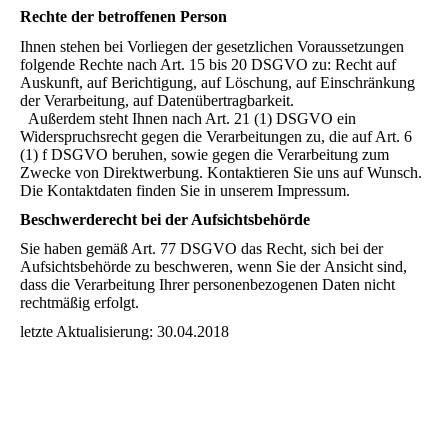
Rechte der betroffenen Person
Ihnen stehen bei Vorliegen der gesetzlichen Voraussetzungen
folgende Rechte nach Art. 15 bis 20 DSGVO zu: Recht auf
Auskunft, auf Berichtigung, auf Löschung, auf Einschränkung
der Verarbeitung, auf Datenübertragbarkeit.
Außerdem steht Ihnen nach Art. 21 (1) DSGVO ein
Widerspruchsrecht gegen die Verarbeitungen zu, die auf Art. 6
(1) f DSGVO beruhen, sowie gegen die Verarbeitung zum
Zwecke von Direktwerbung. Kontaktieren Sie uns auf Wunsch.
Die Kontaktdaten finden Sie in unserem Impressum.
Beschwerderecht bei der Aufsichtsbehörde
Sie haben gemäß Art. 77 DSGVO das Recht, sich bei der
Aufsichtsbehörde zu beschweren, wenn Sie der
Ansicht sind,
dass die Verarbeitung Ihrer personenbezogenen Daten nicht
rechtmäßig erfolgt.
letzte Aktualisierung: 30.04.2018